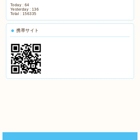
Today :
64
Yesterday :
136
Total :
156335
携帯サイト