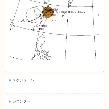
スケジュール
カウンター