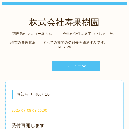
株式会社寿果樹園
西表島のマンゴー屋さん 今年の受付は終了いたしました。
現在の発送状況 すべての期間の受付分を発送ずみです。
R8.7.29
メニュー
お知らせ R8.7.18
2025-07-08 03:10:00
受付再開します