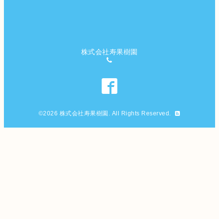
株式会社寿果樹園
©2026
株式会社寿果樹園
. All Rights Reserved.