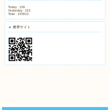
Today :
138
Yesterday :
152
Total :
155913
携帯サイト