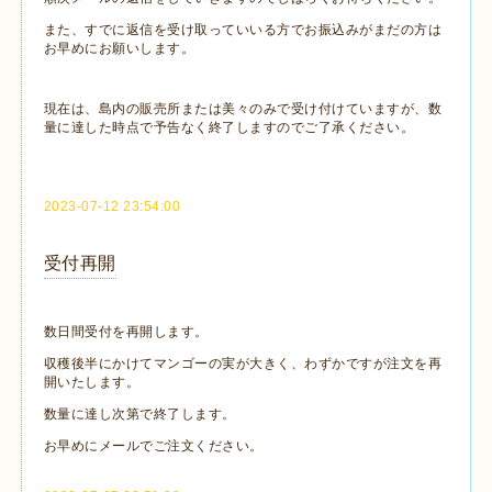
また、すでに返信を受け取っていいる方でお振込みがまだの方は
お早めにお願いします。
現在は、島内の販売所または美々のみで受け付けていますが、数
量に達した時点で予告なく終了しますのでご了承ください。
2023-07-12 23:54:00
受付再開
数日間受付を再開します。
収穫後半にかけてマンゴーの実が大きく、わずかですが注文を再
開いたします。
数量に達し次第で終了します。
お早めにメールでご注文ください。