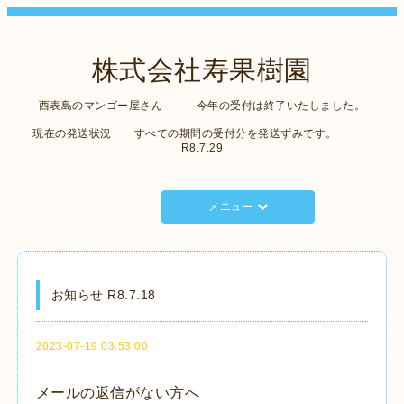
株式会社寿果樹園
西表島のマンゴー屋さん 今年の受付は終了いたしました。
現在の発送状況 すべての期間の受付分を発送ずみです。
R8.7.29
メニュー
お知らせ R8.7.18
2023-07-19 03:53:00
メールの返信がない方へ