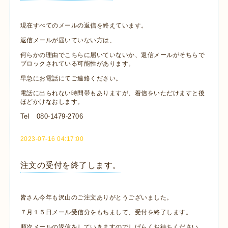
現在すべてのメールの返信を終えています。
返信メールが届いていない方は、
何らかの理由でこちらに届いていないか、返信メールがそちらで
ブロックされている可能性があります。
早急にお電話にてご連絡ください。
電話に出られない時間帯もありますが、着信をいただけますと後
ほどかけなおします。
Tel 080-1479-2706
2023-07-16 04:17:00
注文の受付を終了します。
皆さん今年も沢山のご注文ありがとうございました。
７月１５日メール受信分をもちまして、受付を終了します。
順次メールの返信をしていきますのでしばらくお待ちください。