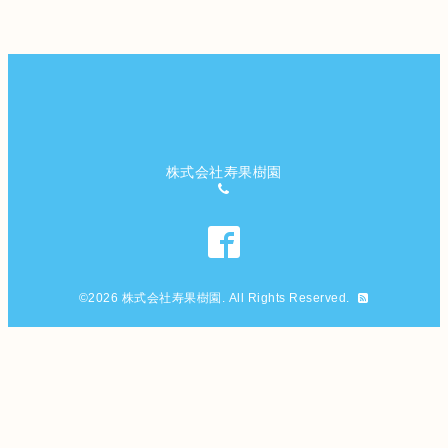
株式会社寿果樹園
©2026
株式会社寿果樹園
. All Rights Reserved.