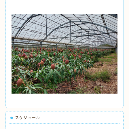
スケジュール