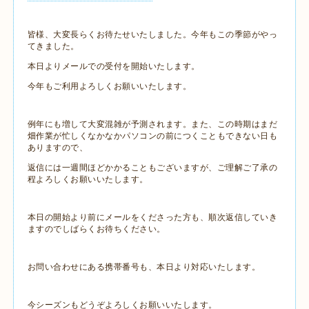
皆様、大変長らくお待たせいたしました。今年もこの季節がやっ
てきました。
本日よりメールでの受付を開始いたします。
今年もご利用よろしくお願いいたします。
例年にも増して大変混雑が予測されます。また、この時期はまだ
畑作業が忙しくなかなかパソコンの前につくこともできない日も
ありますので、
返信には一週間ほどかかることもございますが、ご理解ご了承の
程よろしくお願いいたします。
本日の開始より前にメールをくださった方も、順次返信していき
ますのでしばらくお待ちください。
お問い合わせにある携帯番号も、本日より対応いたします。
今シーズンもどうぞよろしくお願いいたします。