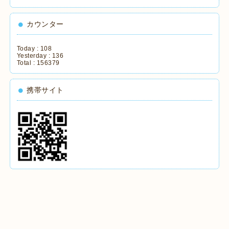
カウンター
Today :
108
Yesterday :
136
Total :
156379
携帯サイト