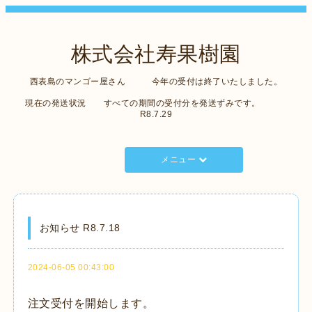
株式会社寿果樹園
西表島のマンゴー屋さん 今年の受付は終了いたしました。
現在の発送状況 すべての期間の受付分を発送ずみです。
R8.7.29
メニュー
お知らせ R8.7.18
2024-06-05 00:43:00
注文受付を開始します。